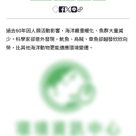
過去60年因人類活動影響，海洋嚴重暖化、魚群大量減
少。科學家卻意外發現，魷魚、烏賊、章魚卻越發欣欣向
榮，比其他海洋動物更能適應環境變遷。