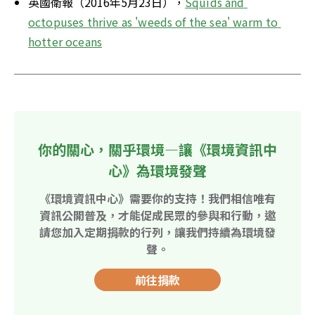
英國衛報（2016年5月23日），
Squids and 
octopuses thrive as 'weeds of the sea' warm to 
hotter oceans
你的關心，關乎環境—讓《環境資訊中
心》為環境發聲
《環境資訊中心》需要你的支持！我們相信唯有
資訊公開普及，才能促成民眾的參與和行動，邀
請您加入定期捐款的行列，讓我們持續為環境發
聲。
前往捐款