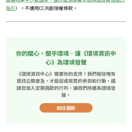
指引
〉。不適用CC共創授權條款。
你的關心，關乎環境—讓《環境資訊中
心》為環境發聲
《環境資訊中心》需要你的支持！我們相信唯有
資訊公開普及，才能促成民眾的參與和行動，邀
請您加入定期捐款的行列，讓我們持續為環境發
聲。
前往捐款