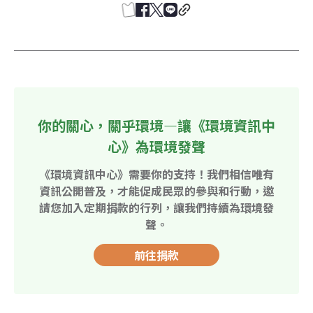
你的關心，關乎環境—讓《環境資訊中
心》為環境發聲
《環境資訊中心》需要你的支持！我們相信唯有
資訊公開普及，才能促成民眾的參與和行動，邀
請您加入定期捐款的行列，讓我們持續為環境發
聲。
前往捐款