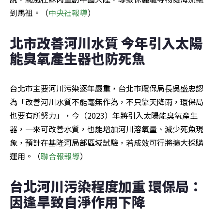
到馬祖。（
中央社報導
）
北市改善河川水質 今年引入太陽
能臭氧產生器也防死魚
台北市主要河川污染逐年嚴重，台北市環保局長吳盛忠認
為「改善河川水質不能毫無作為，不只靠天降雨，環保局
也要有所努力」，今（2023）年將引入太陽能臭氧產生
器，一來可改善水質，也能增加河川溶氧量、減少死魚現
象，預計在基隆河局部區域試驗，若成效可行將擴大採購
運用。（
聯合報報導
）
台北河川污染程度加重 環保局：
因逢旱致自淨作用下降