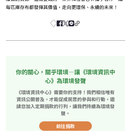
每匹庫存布都發揮其價值，走向更環保、永續的未來！
你的關心，關乎環境—讓《環境資訊中
心》為環境發聲
《環境資訊中心》需要你的支持！我們相信唯有
資訊公開普及，才能促成民眾的參與和行動，邀
請您加入定期捐款的行列，讓我們持續為環境發
聲。
前往捐款