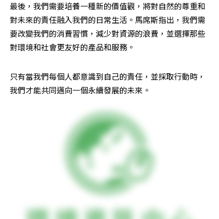
最後，我們需要培養一種新的價值觀，將對自然的尊重和
對未來的責任融入我們的日常生活。馬席斯指出，我們需
要改變我們的消費習慣，減少對資源的浪費，並選擇那些
對環境和社會更友好的產品和服務。
只有當我們每個人都意識到自己的責任，並採取行動時，
我們才能共同邁向一個永續發展的未來。