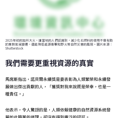
2025年初的加州大火，讓當地的人們認識到，減少化石燃料的使用不僅有助
於應對氣候變遷，還能降低能源衝擊和野火等自然災害的風險。圖片來源：
Shutterstock
我們需要更重視資源的真實
馬席斯指出，諾貝爾永續獎是要表彰為人類繁榮和永續發
展做出傑出貢獻的人，「獲獎對我來說既是榮幸，也是一
種責任。」
他表示，令人驚訝的是，人類依賴健康的自然資源系統發
展如此簡單的道理，卻沒有得到廣泛的認可。