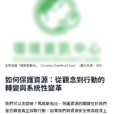
全球各國「國家超載日」（Country Overshoot Day）。圖片來源：GFN
如何保護資源：從觀念到行動的
轉變與系統性變革
我們可以怎麼做？馬席斯指出，保護資源的關鍵在於我們
是否願意真正採取行動。如果我們將資源安全視為經濟上