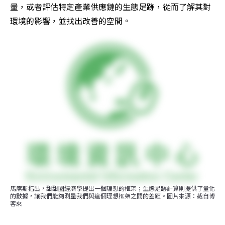
量，或者評估特定產業供應鏈的生態足跡，從而了解其對
環境的影響，並找出改善的空間。
馬席斯指出，甜甜圈經濟學提出一個理想的框架；生態足跡計算則提供了量化
的數據，讓我們能夠測量我們與這個理想框架之間的差距。圖片來源：截自博
客來