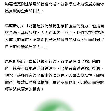
勵媒體更關注環境和社會問題，並報導在永續發展方面做
出貢獻的企業和個人。
馬席斯說，「財富是我們維持生存和發展的能力，包括自
然資源、基礎設施、人力資本等。然而，我們卻在追求收
入成長的同時，不斷消耗著這些寶貴的財富，從而削弱了
自身的永續發展能力。」
馬席斯指出，這種短視的行為，就像是在清空浴缸的同
時，還在不斷地往浴缸裡注水，最終只會導致浴缸乾涸。
他說，許多國家為了追求經濟成長，大量砍伐森林、開採
礦產，導致自然資源枯竭，生態系統退化，最終反而會對
經濟造成更大的損害。