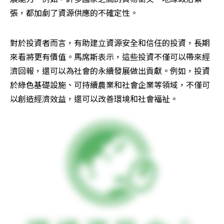
張，都加劇了資源供應的不確定性。
對於投資者而言，有助建立資源安全和信任的投資，長期
來看將更有價值。馬席斯表示，這些投資不僅可以帶來經
濟回報，還可以為社會的永續發展做出貢獻。例如，投資
於綠色基礎設施、可持續農業和社會企業等領域，不僅可
以創造經濟效益，還可以改善環境和社會福祉。