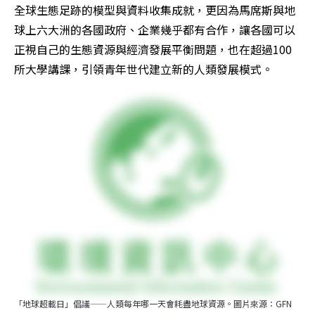
全球生態足跡的模型與資料收集成就，更因為馬席斯與地
球上六大洲的各國政府、企業幾乎都有合作，讓各國可以
正視自己的生態資源與經濟發展平衡問題，也在超過100
所大學講課，引領青年世代建立新的人類發展模式。
「地球超載日」倡議——人類每年哪一天會耗盡地球資源。圖片來源：GFN