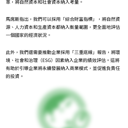
革，將自然資本和社會資本納入考量。
馬席斯指出，我們可以採用「綜合財富指標」，將自然資
源、人力資本和生產資本都納入衡量範圍，更全面地評估
一個國家的經濟狀況。
此外，我們還需要推動企業採用「三重底線」報告，將環
境、社會和治理（ESG）因素納入企業的績效評估。這將
有助於引導企業將永續發展納入商業模式，並促進負責任
的投資。