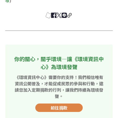
導
）
你的關心，關乎環境—讓《環境資訊中
心》為環境發聲
《環境資訊中心》需要你的支持！我們相信唯有
資訊公開普及，才能促成民眾的參與和行動，邀
請您加入定期捐款的行列，讓我們持續為環境發
聲。
前往捐款