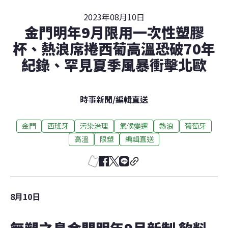
2023年08月10日
金門明年9月限用一次性塑膠
杯、熱浪席捲西葡高溫恐破70年
紀錄、罕見夏季風暴衝擊北歐
時事新聞
/
編輯直送
金門
西班牙
污染治理
氣候變遷
熱浪
葡萄牙
高溫
限塑
編輯直送
8月10日
無塑之島金門明年9月新制 飲料