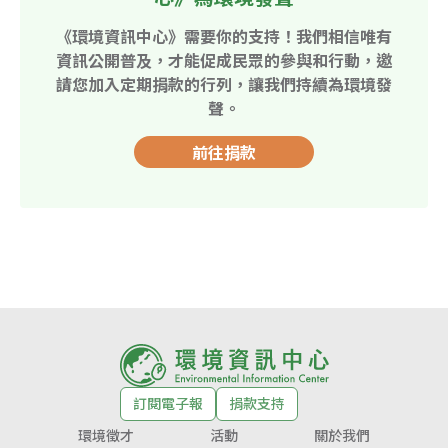
《環境資訊中心》需要你的支持！我們相信唯有
資訊公開普及，才能促成民眾的參與和行動，邀
請您加入定期捐款的行列，讓我們持續為環境發
聲。
前往捐款
訂閱電子報
捐款支持
環境徵才
活動
關於我們