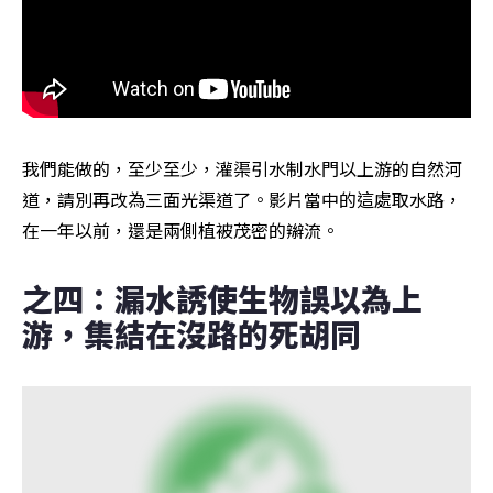
我們能做的，至少至少，灌渠引水制水門以上游的自然河
道，請別再改為三面光渠道了。影片當中的這處取水路，
在一年以前，還是兩側植被茂密的辮流。
之四：漏水誘使生物誤以為上
游，集結在沒路的死胡同