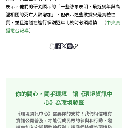
表示，他們的研究顯示的「一些跡象表明，最近幾年與高
溫相關的死亡人數增加」，但表示這些數據只是實驗性
質，並且建議在進行個別逐年比較時必須謹慎。（
中央廣
播電台報導
）
你的關心，關乎環境—讓《環境資訊中
心》為環境發聲
《環境資訊中心》需要你的支持！我們相信唯有
資訊公開普及，才能促成民眾的參與和行動，邀
請您加入定期捐款的行列，讓我們持續為環境發