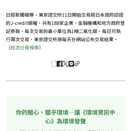
日經新聞報導，東京證交所11日開始交易經日本政府認證
的J-credit碳權，共有188家企業、金融機構和地方政府登
記參與。每次交易的最小單位為1噸二氧化碳，每日可執
行兩次交易，東京證交所將每天在網站公布交易結果。
（
經濟日報報導
）
你的關心，關乎環境—讓《環境資訊中
心》為環境發聲