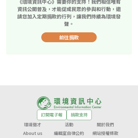
《環境資訊中心》需要你的支持！我們相信唯有
資訊公開普及，才能促成民眾的參與和行動，邀
請您加入定期捐款的行列，讓我們持續為環境發
聲。
前往捐款
訂閱電子報
捐款支持
環境徵才
活動
關於我們
About us
編輯室自律公約
網站授權條款