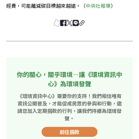
經費，可能離減碳目標越來越遠。（
中央社報導
）
你的關心，關乎環境—讓《環境資訊中
心》為環境發聲
《環境資訊中心》需要你的支持！我們相信唯有
資訊公開普及，才能促成民眾的參與和行動，邀
請您加入定期捐款的行列，讓我們持續為環境發
聲。
前往捐款