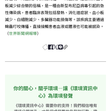
板減少綜合徵的俗稱，是一種由新型布尼亞病毒引起的急
性傳染病，患者臨床表現包括發熱、消化道症狀、血小板
減少、白細胞減少、多臟器功能損傷等。該疾病主要通過
蜱蟲叮咬傳播，直接接觸患者血液或體液也可能被感染。
（
世界新聞網報導
）
你的關心，關乎環境—讓《環境資訊中
心》為環境發聲
《環境資訊中心》需要你的支持！我們相信唯有