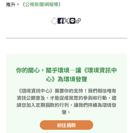
推升。（
公視新聞網報導
）
你的關心，關乎環境—讓《環境資訊中
心》為環境發聲
《環境資訊中心》需要你的支持！我們相信唯有
資訊公開普及，才能促成民眾的參與和行動，邀
請您加入定期捐款的行列，讓我們持續為環境發
聲。
前往捐款