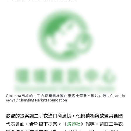
Gikomba市場的二手衣廢棄物堆置在奈洛比河邊。圖片來源：Clean Up 
Kenya / Changing Markets Foundation
歐盟的提案讓二手衣進口商恐慌，他們積極與歐盟其他國
代表會面，希望擋下提案。《
路透社
》報導，肯亞二手衣