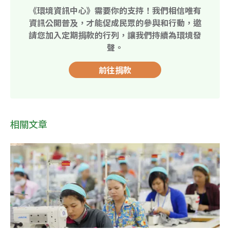
《環境資訊中心》需要你的支持！我們相信唯有
資訊公開普及，才能促成民眾的參與和行動，邀
請您加入定期捐款的行列，讓我們持續為環境發
聲。
前往捐款
相關文章