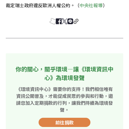
裁定瑞士政府違反歐洲人權公約。（
中央社報導
）
你的關心，關乎環境—讓《環境資訊中
心》為環境發聲
《環境資訊中心》需要你的支持！我們相信唯有
資訊公開普及，才能促成民眾的參與和行動，邀
請您加入定期捐款的行列，讓我們持續為環境發
聲。
前往捐款