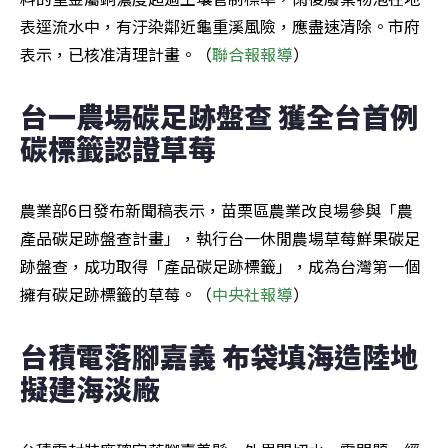
表逕流水中，有汙染鄰近龜重溪風險，應盡速清除。市府
表示，已核准清理計畫。（
聯合報報導
）
台一農場碳足跡盤查 獲全台首例
碳標籤認證草莓
農業部6日發布新聞稿表示，苗栗區農業改良場參與「農
產品碳足跡盤查計畫」，執行台一休閒農場草莓鮮果碳足
跡盤查，成功取得「產品碳足跡標籤」，成為台灣第一個
擁有碳足跡標籤的草莓。（
中央社報導
）
台積電落腳嘉義 布袋填海造陸地
擬建海淡廠