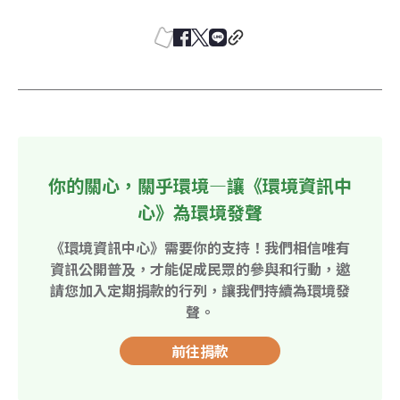
你的關心，關乎環境—讓《環境資訊中
心》為環境發聲
《環境資訊中心》需要你的支持！我們相信唯有
資訊公開普及，才能促成民眾的參與和行動，邀
請您加入定期捐款的行列，讓我們持續為環境發
聲。
前往捐款