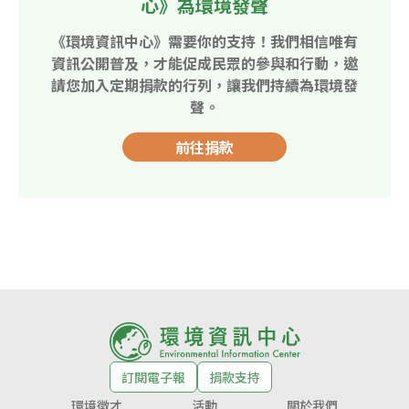
心》為環境發聲
《環境資訊中心》需要你的支持！我們相信唯有
資訊公開普及，才能促成民眾的參與和行動，邀
請您加入定期捐款的行列，讓我們持續為環境發
聲。
前往捐款
訂閱電子報
捐款支持
環境徵才
活動
關於我們