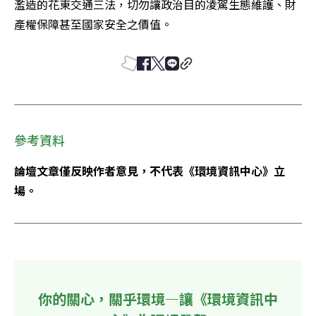
濫造的花東交通三法，切勿讓政治目的凌駕生態維護、財
產權保障甚至國家安全之價值。
參考資料
論壇文章僅反映作者意見，不代表《環境資訊中心》立
場。
你的關心，關乎環境—讓《環境資訊中