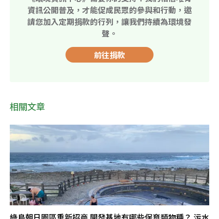
資訊公開普及，才能促成民眾的參與和行動，邀
請您加入定期捐款的行列，讓我們持續為環境發
聲。
前往捐款
相關文章
綠島朝日園區重新招商 開發基地有哪些保育類物種？ 污水