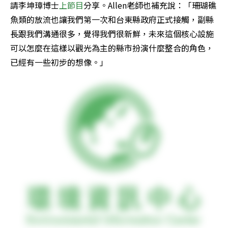
請李坤璋博士
上節目
分享。Allen老師也補充說：「珊瑚礁
魚類的放流也讓我們第一次和台東縣政府正式接觸，副縣
長跟我們溝通很多，覺得我們很新鮮，未來這個核心設施
可以怎麼在這樣以觀光為主的縣市扮演什麼整合的角色，
已經有一些初步的想像。」