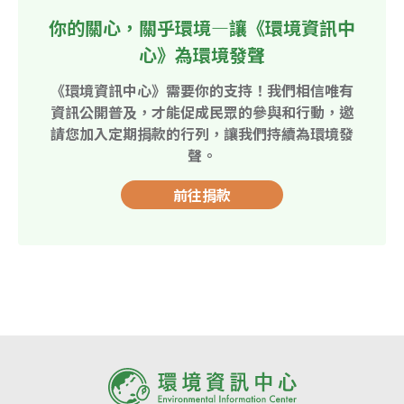
你的關心，關乎環境—讓《環境資訊中
心》為環境發聲
《環境資訊中心》需要你的支持！我們相信唯有
資訊公開普及，才能促成民眾的參與和行動，邀
請您加入定期捐款的行列，讓我們持續為環境發
聲。
前往捐款