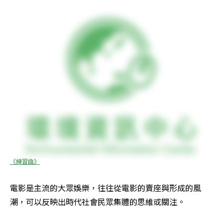
《練習曲》
電影是主流的大眾娛樂，往往從電影的賣座與形成的風
潮，可以反映出時代社會民眾集體的思維或關注。