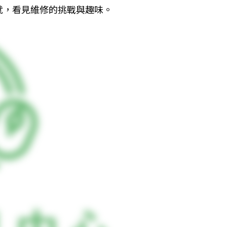
就，看見維修的挑戰與趣味。