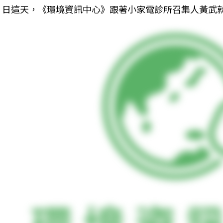
日這天，《環境資訊中心》跟著小家電診所召集人黃武