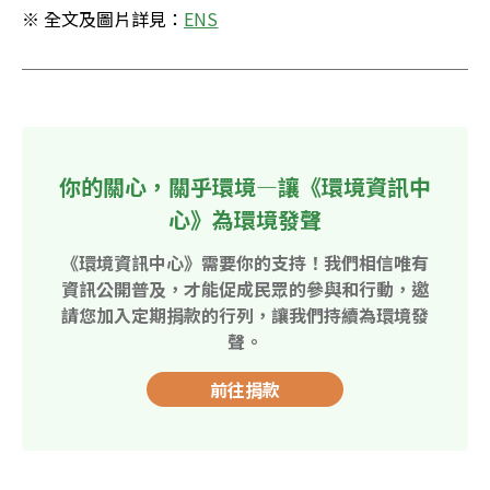
※ 全文及圖片詳見：
ENS
你的關心，關乎環境—讓《環境資訊中
心》為環境發聲
《環境資訊中心》需要你的支持！我們相信唯有
資訊公開普及，才能促成民眾的參與和行動，邀
請您加入定期捐款的行列，讓我們持續為環境發
聲。
前往捐款