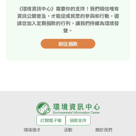
《環境資訊中心》需要你的支持！我們相信唯有
資訊公開普及，才能促成民眾的參與和行動，邀
請您加入定期捐款的行列，讓我們持續為環境發
聲。
前往捐款
訂閱電子報
捐款支持
環境徵才
活動
關於我們