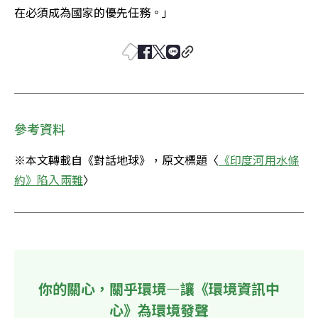
在必須成為國家的優先任務。」
參考資料
※本文轉載自《對話地球》，原文標題〈
《印度河用水條
約》陷入兩難
〉
你的關心，關乎環境—讓《環境資訊中
心》為環境發聲