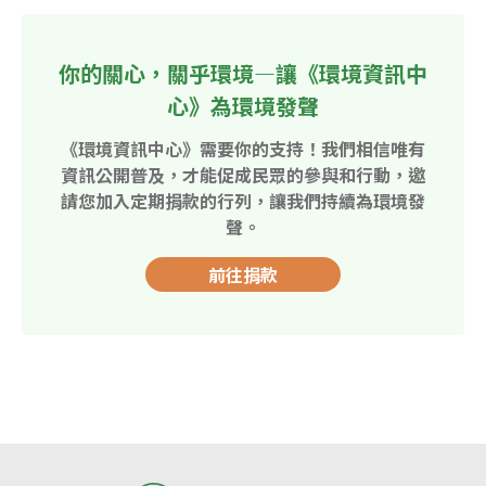
你的關心，關乎環境—讓《環境資訊中
心》為環境發聲
《環境資訊中心》需要你的支持！我們相信唯有
資訊公開普及，才能促成民眾的參與和行動，邀
請您加入定期捐款的行列，讓我們持續為環境發
聲。
前往捐款