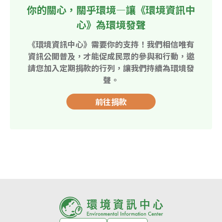
你的關心，關乎環境—讓《環境資訊中
心》為環境發聲
《環境資訊中心》需要你的支持！我們相信唯有
資訊公開普及，才能促成民眾的參與和行動，邀
請您加入定期捐款的行列，讓我們持續為環境發
聲。
前往捐款