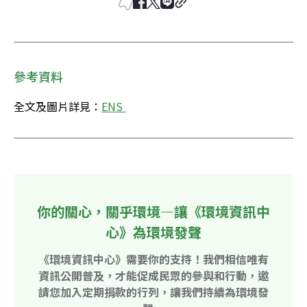
參考資料
全文及圖片詳見：
ENS 
你的關心，關乎環境—讓《環境資訊中
心》為環境發聲
《環境資訊中心》需要你的支持！我們相信唯有
資訊公開普及，才能促成民眾的參與和行動，邀
請您加入定期捐款的行列，讓我們持續為環境發