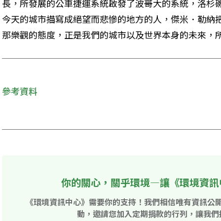
長，所發展的公車捷運系統啟發了波哥大的系統，洛杉
今天的城市描寫成絕望而悲慘的地方的人，傑米．勒納
那樂觀的態度，正是我們的城市以及世界本身的未來，
參考資料
你的關心，關乎環境—讓《環境資訊
《環境資訊中心》需要你的支持！我們相信唯有資訊公
動，邀請您加入定期捐款的行列，讓我們