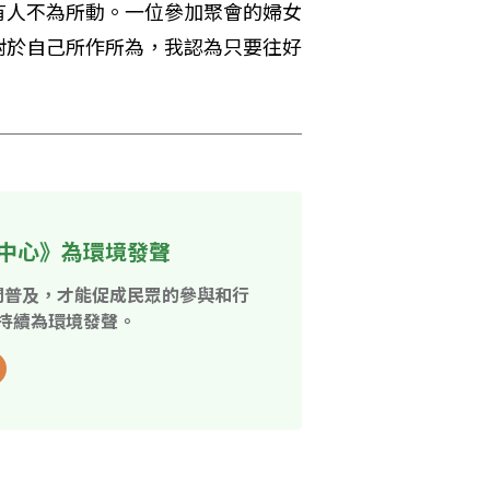
有人不為所動。一位參加聚會的婦女
對於自己所作所為，我認為只要往好
中心》為環境發聲
開普及，才能促成民眾的參與和行
持續為環境發聲。