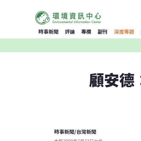
時事新聞
評論
專欄
副刊
深度專題
顧安德
時事新聞
/
台灣新聞