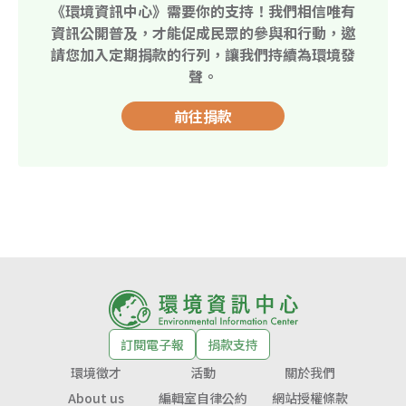
《環境資訊中心》需要你的支持！我們相信唯有
資訊公開普及，才能促成民眾的參與和行動，邀
請您加入定期捐款的行列，讓我們持續為環境發
聲。
前往捐款
訂閱電子報
捐款支持
環境徵才
活動
關於我們
About us
編輯室自律公約
網站授權條款