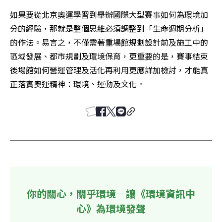
如果要從北京奧運學習到舉辦國際大型賽事如何為環境加
分的經驗，那就是整個思維必須調整到「生命週期分析」
的作法。易言之，不僅需著重場館規劃設計前及施工中的
區域發展、都市規劃及環境保育，更重要的是，賽事結束
後場館如何營運管理及活化再利用更應詳加檢討，才能真
正落實奧運精神：環境、運動及文化。
你的關心，關乎環境—讓《環境資訊中
心》為環境發聲