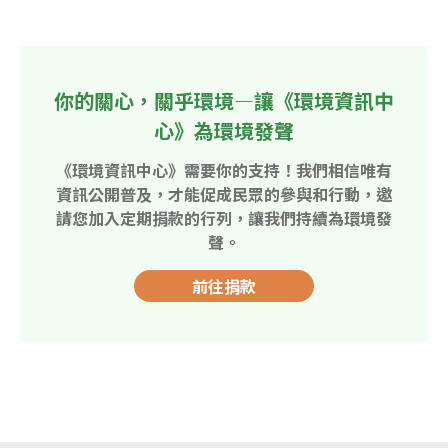
你的關心，關乎環境—讓《環境資訊中
心》為環境發聲
《環境資訊中心》需要你的支持！我們相信唯有
資訊公開普及，才能促成民眾的參與和行動，邀
請您加入定期捐款的行列，讓我們持續為環境發
聲。
前往捐款