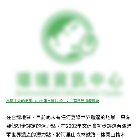
風靡中外的阿里山小火車。圖片提供：中華世界遺產協會
在台灣地區，目前尚未有任何登錄世界遺產的地景，只有
幾個初步評定的潛力點。在2002年文建會初步評選台灣進
軍世界遺產的潛力點，將阿里山森林鐵路、棲蘭山檜木