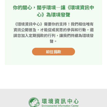
你的關心，關乎環境—讓《環境資訊中
心》為環境發聲
《環境資訊中心》需要你的支持！我們相信唯有
資訊公開普及，才能促成民眾的參與和行動，邀
請您加入定期捐款的行列，讓我們持續為環境發
聲。
前往捐款