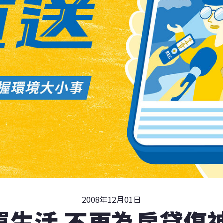
2008年12月01日
單生活 不再為房貸傷神