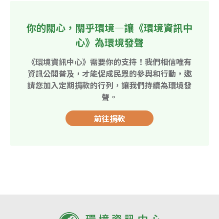
你的關心，關乎環境—讓《環境資訊中
心》為環境發聲
《環境資訊中心》需要你的支持！我們相信唯有
資訊公開普及，才能促成民眾的參與和行動，邀
請您加入定期捐款的行列，讓我們持續為環境發
聲。
前往捐款