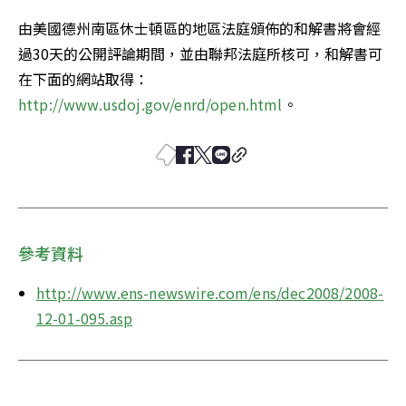
由美國德州南區休士頓區的地區法庭頒佈的和解書將會經
過30天的公開評論期間，並由聯邦法庭所核可，和解書可
在下面的網站取得： 
http://www.usdoj.gov/enrd/open.html
。
參考資料
http://www.ens-newswire.com/ens/dec2008/2008-
12-01-095.asp