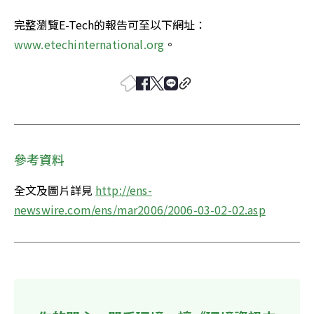
完整瀏覽E-Tech的報告可至以下網址：
www.etechinternational.org
。
參考資料
全文及圖片詳見 
http://ens-
newswire.com/ens/mar2006/2006-03-02-02.asp