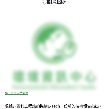
施工中的天然氣管
根據非營利工程諮詢機構E-Tech一份新的技術報告指出，