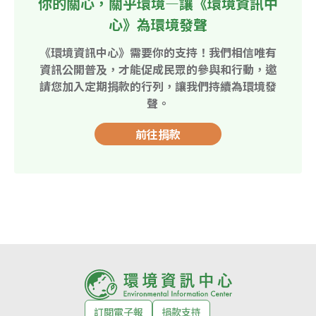
你的關心，關乎環境—讓《環境資訊中
心》為環境發聲
《環境資訊中心》需要你的支持！我們相信唯有
資訊公開普及，才能促成民眾的參與和行動，邀
請您加入定期捐款的行列，讓我們持續為環境發
聲。
前往捐款
訂閱電子報
捐款支持