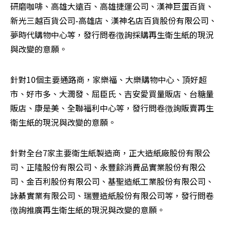
研磨咖啡、高雄大遠百、高雄捷運公司、漢神巨蛋百貨、
新光三越百貨公司-高雄店、漢神名店百貨股份有限公司、
夢時代購物中心等，發行問卷徴詢採購再生衛生紙的現況
與改變的意願。
針對10個主要通路商，家樂福、大樂購物中心、頂好超
市、好市多、大潤發、屈臣氏、吉安愛買量販店、台糖量
販店、康是美、全聯福利中心等，發行問卷徴詢販賣再生
衛生紙的現況與改變的意願。
針對全台7家主要衛生紙製造商，正大造紙廠股份有限公
司、正隆股份有限公司、永豐餘消費品實業股份有限公
司、金百利股份有限公司、基聖造紙工業股份有限公司、
詠綦實業有限公司、瑞豐造紙股份有限公司等，發行問卷
徴詢推廣再生衛生紙的現況與改變的意願。