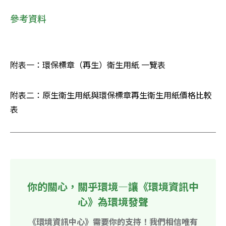
參考資料
附表一：環保標章（再生）衛生用紙 一覽表
附表二：原生衛生用紙與環保標章再生衛生用紙價格比較
表
你的關心，關乎環境—讓《環境資訊中
心》為環境發聲
《環境資訊中心》需要你的支持！我們相信唯有