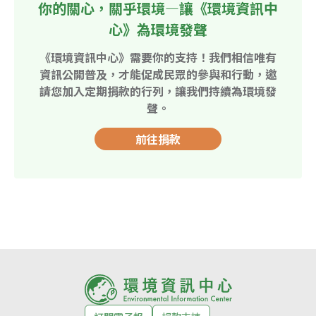
你的關心，關乎環境—讓《環境資訊中
心》為環境發聲
《環境資訊中心》需要你的支持！我們相信唯有
資訊公開普及，才能促成民眾的參與和行動，邀
請您加入定期捐款的行列，讓我們持續為環境發
聲。
前往捐款