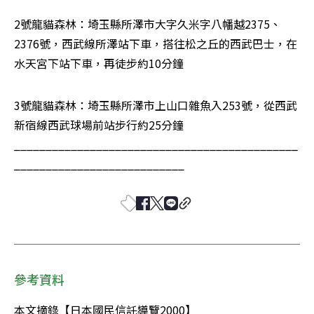
2號龍貓森林：埼玉縣所澤市大字久米字八幡越2375、
2376號，西武線所澤站下車，搭往松之丘的西武巴士，在
水天宮下站下車，再徒步約10分鐘 
3號龍貓森林：埼玉縣所澤市上山口雜魚入253號，從西武
新宿線西武球場前站步行約25分鐘 
_____________________________________________
___________________________
參考資料
本文摘錄【日本國民信託導覽2000】