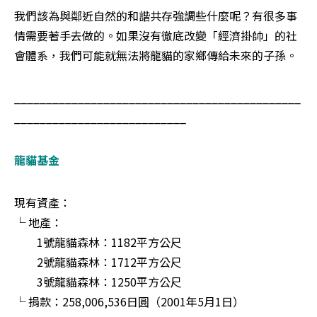
我們該為與鄰近自然的和諧共存強調些什麼呢？有很多事
情需要著手去做的。如果沒有徹底改變「經濟掛帥」的社
會體系，我們可能就無法將龍貓的家鄉傳給未來的子孫。 
_____________________________________________
___________________________
龍貓基金
現有資產： 

└ 地產： 

　　1號龍貓森林：1182平方公尺 

　　2號龍貓森林：1712平方公尺 

　　3號龍貓森林：1250平方公尺 

└ 捐款：258,006,536日圓（2001年5月1日） 