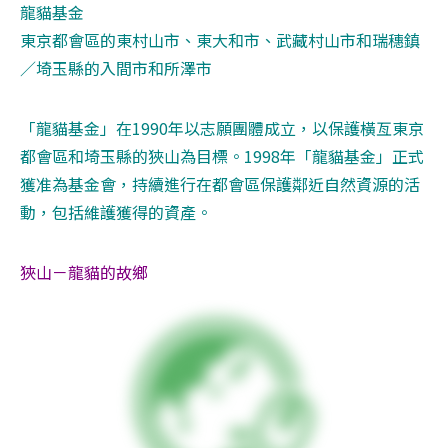
龍貓基金 

東京都會區的東村山市、東大和市、武藏村山市和瑞穗鎮
／埼玉縣的入間市和所澤市 
「龍貓基金」在1990年以志願團體成立，以保護橫亙東京
都會區和埼玉縣的狹山為目標。1998年「龍貓基金」正式
獲准為基金會，持續進行在都會區保護鄰近自然資源的活
動，包括維護獲得的資產。
狹山－龍貓的故鄉