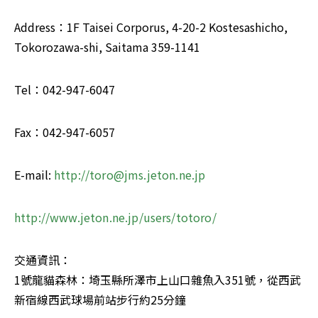
Address：1F Taisei Corporus, 4-20-2 Kostesashicho, 
Tokorozawa-shi, Saitama 359-1141 
Tel：042-947-6047 
Fax：042-947-6057 
E-mail: 
http://
toro@jms.jeton.ne.jp
http://www.jeton.ne.jp/users/totoro/ 
交通資訊： 

1號龍貓森林：埼玉縣所澤市上山口雜魚入351號，從西武
新宿線西武球場前站步行約25分鐘 