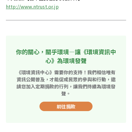
http://www.ntrust.or.jp
你的關心，關乎環境—讓《環境資訊中
心》為環境發聲
《環境資訊中心》需要你的支持！我們相信唯有
資訊公開普及，才能促成民眾的參與和行動，邀
請您加入定期捐款的行列，讓我們持續為環境發
聲。
前往捐款