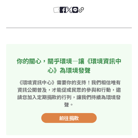
你的關心，關乎環境—讓《環境資訊中
心》為環境發聲
《環境資訊中心》需要你的支持！我們相信唯有
資訊公開普及，才能促成民眾的參與和行動，邀
請您加入定期捐款的行列，讓我們持續為環境發
聲。
前往捐款