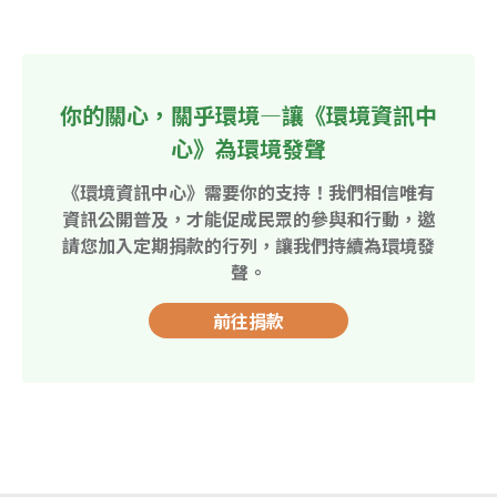
你的關心，關乎環境—讓《環境資訊中
心》為環境發聲
《環境資訊中心》需要你的支持！我們相信唯有
資訊公開普及，才能促成民眾的參與和行動，邀
請您加入定期捐款的行列，讓我們持續為環境發
聲。
前往捐款