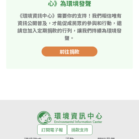
心》為環境發聲
《環境資訊中心》需要你的支持！我們相信唯有
資訊公開普及，才能促成民眾的參與和行動，邀
請您加入定期捐款的行列，讓我們持續為環境發
聲。
前往捐款
訂閱電子報
捐款支持