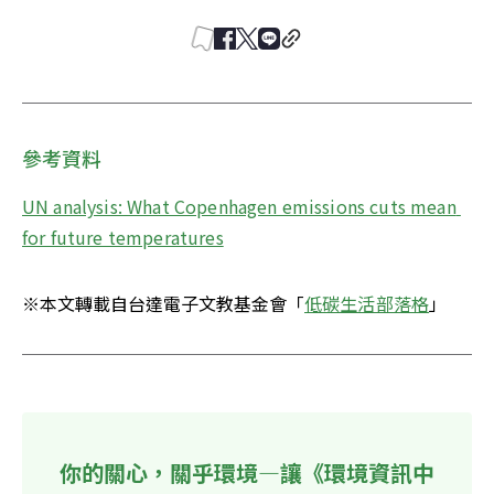
參考資料
UN analysis: What Copenhagen emissions cuts mean 
for future temperatures
※本文轉載自台達電子文教基金會「
低碳生活部落格
」
你的關心，關乎環境—讓《環境資訊中