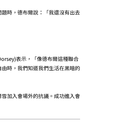
問題時，德布爾說：「我還沒有出去
。
Dorsey)表示，「像德布爾這種聯合
自由時，我們知道我們生活在黑暗的
降雪加入會場外的抗議。成功進入會