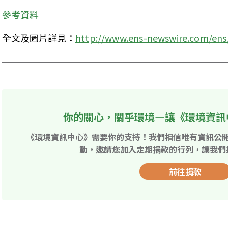
參考資料
全文及圖片詳見：
http://www.ens-newswire.com/ens
你的關心，關乎環境—讓《環境資訊
《環境資訊中心》需要你的支持！我們相信唯有資訊公
動，邀請您加入定期捐款的行列，讓我們
前往捐款