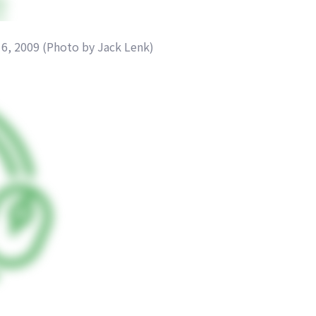
16, 2009 (Photo by Jack Lenk)