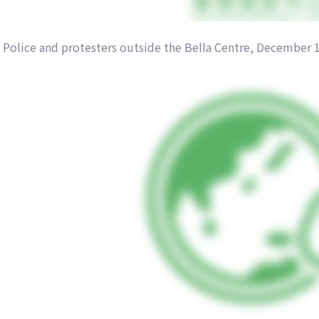
Police and protesters outside the Bella Centre, December 