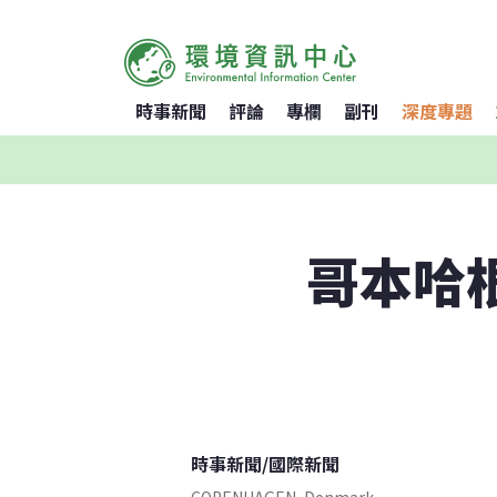
時事新聞
評論
專欄
副刊
深度專題
哥本哈
時事新聞
/
國際新聞