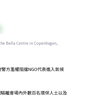
he Bella Centre in Copenhagen, 
警方濫權阻擋NGO代表進入氣候
制驅離會場內外數百名環保人士以及