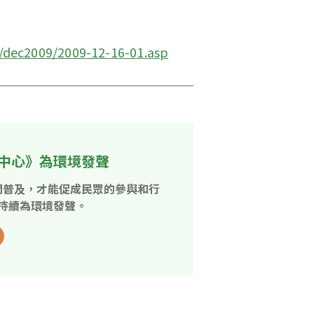
/dec2009/2009-12-16-01.asp
中心》為環境發聲
開普及，才能促成民眾的參與和行
持續為環境發聲。