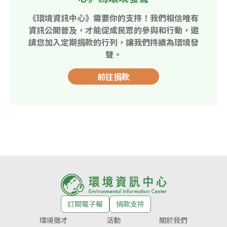
《環境資訊中心》需要你的支持！我們相信唯有
資訊公開普及，才能促成民眾的參與和行動，邀
請您加入定期捐款的行列，讓我們持續為環境發
聲。
前往捐款
訂閱電子報
捐款支持
環境徵才
活動
關於我們