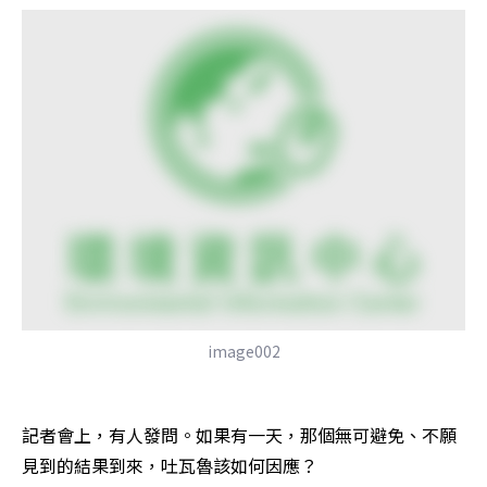
image002
記者會上，有人發問。如果有一天，那個無可避免、不願
見到的結果到來，吐瓦魯該如何因應？