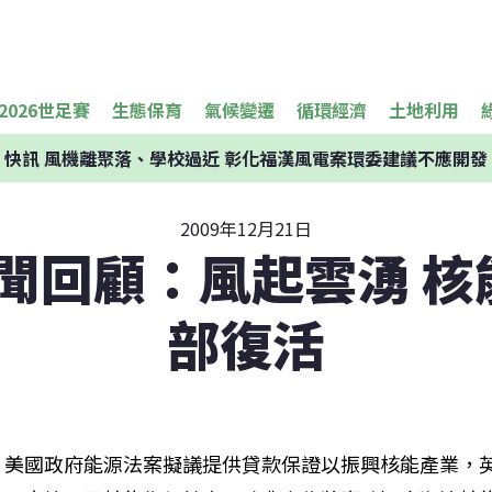
2026世足賽
生態保育
氣候變遷
循環經濟
土地利用
快訊
風機離聚落、學校過近 彰化福漢風電案環委建議不應開發
2009年12月21日
新聞回顧：風起雲湧 
部復活
美國政府能源法案擬議提供貸款保證以振興核能產業，