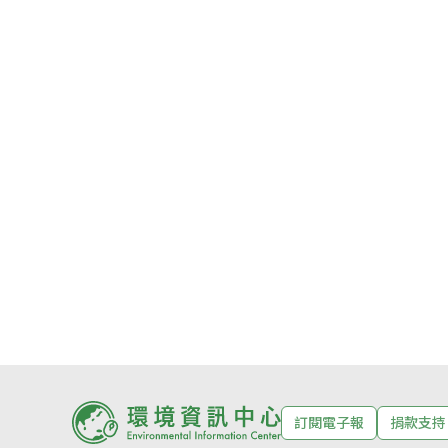
訂閱電子報
捐款支持