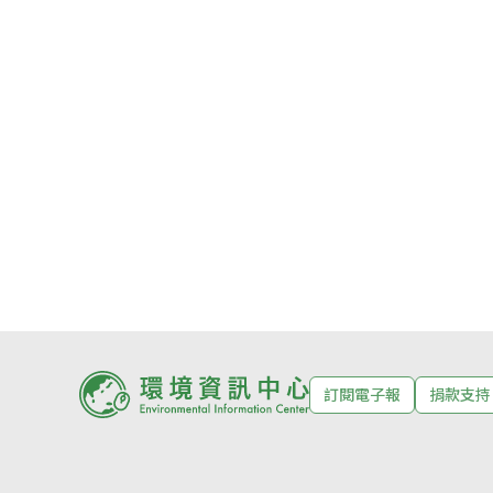
訂閱電子報
捐款支持