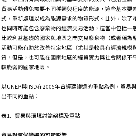
貿易活動難免需要不同種類與程度的能源，這些基本要
式，重新處理以成為能源需求的物質形式。此外，除了
也同時可能包含廢棄物的經濟交易活動，這當中包括一
比較利益基礎的國家與地區之間交易廢棄物（或者稱為
活動可能有助於改善特定地區（尤其是較具有經濟規模
質，但是，也可能在國家地區的經貿實力與社會關係不
較脆弱的國家地區。
以UNEP與IISD在2005年曾經建議過的重點為例，
出不同的重點：
表1.   貿易與環境討論架構及重點
貿易對氣候變遷的可能影響