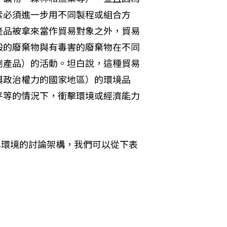
素必須進一步用不同製程或組合方
產品被拿來當作貿易對象之外，貿易
般的廢棄物與有毒害的廢棄物在不同
副產品）的活動。坦白說，這種貿易
與政治權力的國家地區）的環境品
平等的情況下，衝擊環境或經濟能力
貿易與環境的討論架構，我們可以從下表