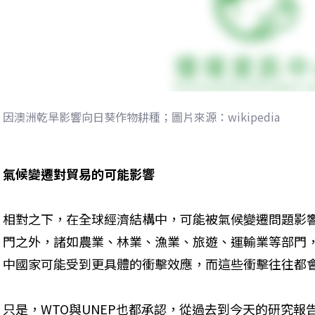
因澳洲乾旱影響向日葵作物耕種；圖片來源：wikipedia
氣候變遷對貿易的可能影響
相對之下，在全球經濟結構中，可能被氣候變遷問題影
門之外，諸如農業、林業、漁業、旅遊、運輸業等部門
中國家可能受到更具體的衝擊效應，而這些衝擊往往都
只是，WTO與UNEP也都承認，從過去到今天的研究