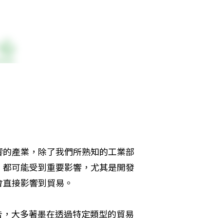
響的產業，除了我們所熟知的工業部
，都可能受到重要影響，尤其是開發
會直接影響到貿易。
報告，大多著墨在透過特定類型的貿易