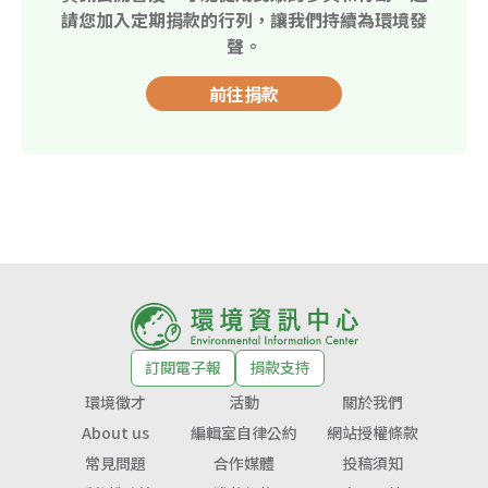
請您加入定期捐款的行列，讓我們持續為環境發
聲。
前往捐款
訂閱電子報
捐款支持
環境徵才
活動
關於我們
About us
編輯室自律公約
網站授權條款
常見問題
合作媒體
投稿須知