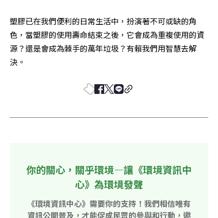
塑膠已在我們便利的日常生活中，扮演著不可或缺的角
色，當塑膠的使用壽命結束之後，它會成為重複使用的資
源？還是會成為棘手的萬年垃圾？有賴我們用智慧去解
決。
你的關心，關乎環境—讓《環境資訊中
心》為環境發聲
《環境資訊中心》需要你的支持！我們相信唯有
資訊公開普及，才能促成民眾的參與和行動，邀