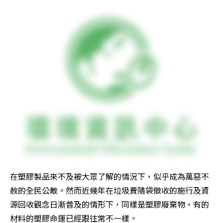
在塑膠製品來不及被大眾了解的情況下，似乎成為萬惡不
赦的全民公敵。然而近幾年在垃圾費隨袋徵收的施行及資
源回收觀念日漸普及的情形下，同樣是塑膠廢棄物，有的
材料的塑膠命運已經跟往常不一樣。