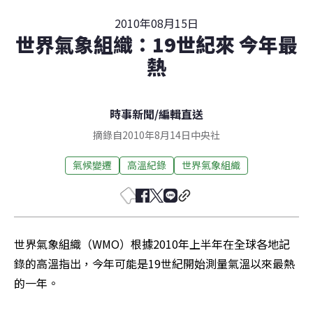
2010年08月15日
世界氣象組織：19世紀來 今年最
熱
時事新聞
/
編輯直送
摘錄自2010年8月14日中央社
氣候變遷
高溫紀錄
世界氣象組織
世界氣象組織（WMO）根據2010年上半年在全球各地記
錄的高溫指出，今年可能是19世紀開始測量氣溫以來最熱
的一年。