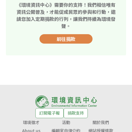
《環境資訊中心》需要你的支持！我們相信唯有
資訊公開普及，才能促成民眾的參與和行動，邀
請您加入定期捐款的行列，讓我們持續為環境發
聲。
前往捐款
訂閱電子報
捐款支持
環境徵才
活動
關於我們
About us
編輯室自律公約
網站授權條款