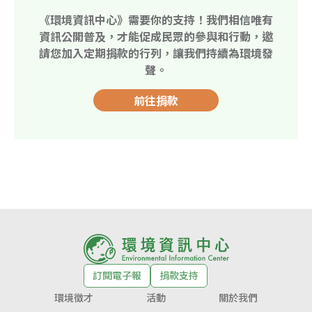
《環境資訊中心》需要你的支持！我們相信唯有
資訊公開普及，才能促成民眾的參與和行動，邀
請您加入定期捐款的行列，讓我們持續為環境發
聲。
前往捐款
訂閱電子報
捐款支持
環境徵才
活動
關於我們