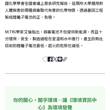
國化學學會全國會議上發表研究報告，這兩所大學選用對
人體無害的兩種病毒取代有害的化學物質，透過基因工程
製成鋰離子電池的正、負極。
MIT科學家艾倫指出，病毒電池不但提供新能源，而且十
分環保、安全，製造過程在室溫和水中進行，產生的熱比
目前的鋰離子電池要低，起火的危險也減低。
你的關心，關乎環境—讓《環境資訊中
心》為環境發聲