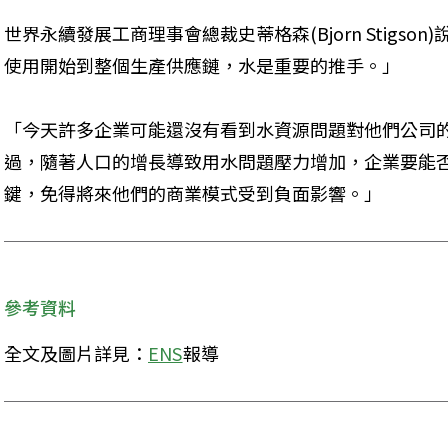
世界永續發展工商理事會總裁史蒂格森(Bjorn Stigs
使用開始到整個生產供應鏈，水是重要的推手。」
「今天許多企業可能還沒有看到水資源問題對他們公司
過，隨著人口的增長導致用水問題壓力增加，企業要能
鍵，免得將來他們的商業模式受到負面影響。」
參考資料
全文及圖片詳見：
ENS
報導