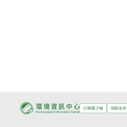
訂閱電子報
捐款支持