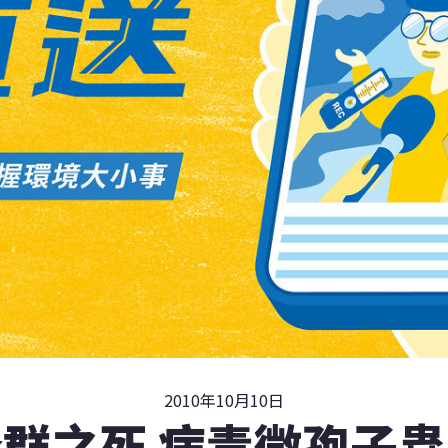
2010年10月10日
群之死 病毒微孢子